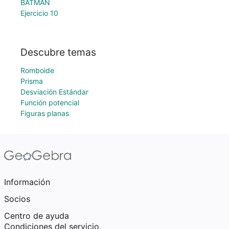
BATMAN
Ejercicio 10
Descubre temas
Romboide
Prisma
Desviación Estándar
Función potencial
Figuras planas
Información
Socios
Centro de ayuda
Condiciones del servicio