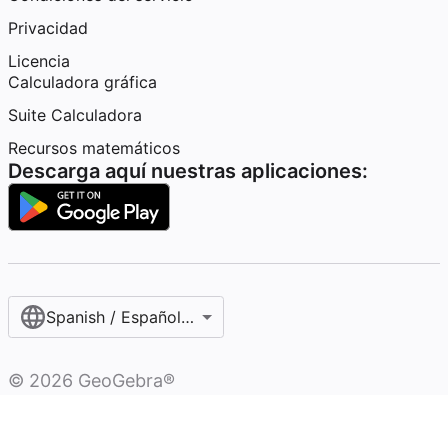
Privacidad
Licencia
Calculadora gráfica
Suite Calculadora
Recursos matemáticos
Descarga aquí nuestras aplicaciones:
Spanish / Español (internacional)
©
2026
GeoGebra®