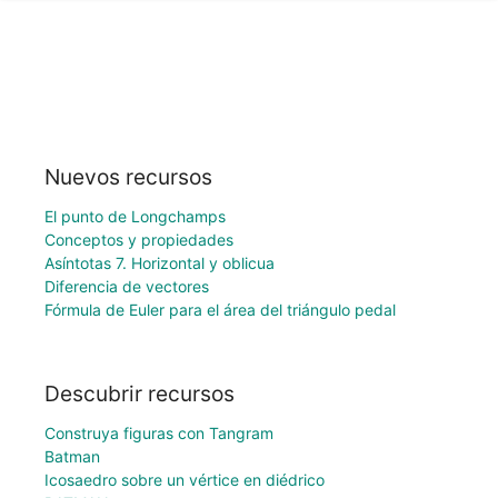
Nuevos recursos
El punto de Longchamps
Conceptos y propiedades
Asíntotas 7. Horizontal y oblicua
Diferencia de vectores
Fórmula de Euler para el área del triángulo pedal
Descubrir recursos
Construya figuras con Tangram
Batman
Icosaedro sobre un vértice en diédrico