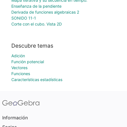
Mapa iterativa y su secuencia en tiempo.
Enseñanza de la pendiente
Derivada de funciones algebraicas 2
SONIDO 11-1
Corte con el cubo. Vista 2D
Descubre temas
Adición
Función potencial
Vectores
Funciones
Características estadísticas
Información