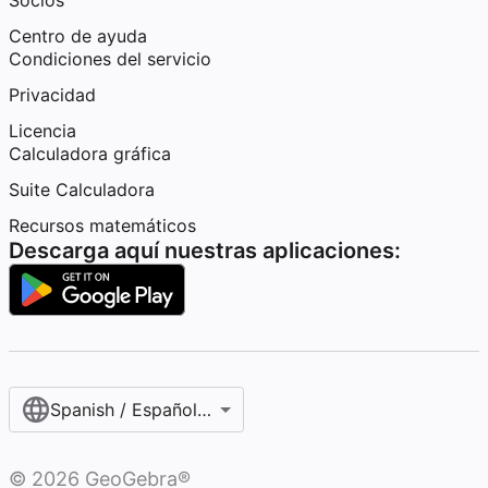
Socios
Centro de ayuda
Condiciones del servicio
Privacidad
Licencia
Calculadora gráfica
Suite Calculadora
Recursos matemáticos
Descarga aquí nuestras aplicaciones:
Spanish / Español (internacional)
©
2026
GeoGebra®