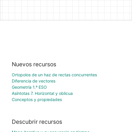
Nuevos recursos
Ortopolos de un haz de rectas concurrentes
Diferencia de vectores
Geometría 1.º ESO
Asíntotas 7. Horizontal y oblicua
Conceptos y propiedades
Descubrir recursos