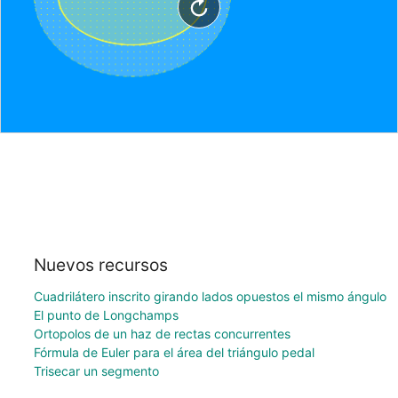
Nuevos recursos
Cuadrilátero inscrito girando lados opuestos el mismo ángulo
El punto de Longchamps
Ortopolos de un haz de rectas concurrentes
Fórmula de Euler para el área del triángulo pedal
Trisecar un segmento