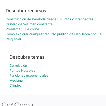
Descubrir recursos
Construcción de Parábola desde 3 Puntos y 2 tangentes
Cilindro de Volumen constante
Problema 5. La colina
Cómo explorar cualquier recurso público de GeoGebra con Realidad Aumentada
Reloj solar
Descubre temas
Correlación
Puntos Notables
Funciones exponenciales
Mediana
Cilindro