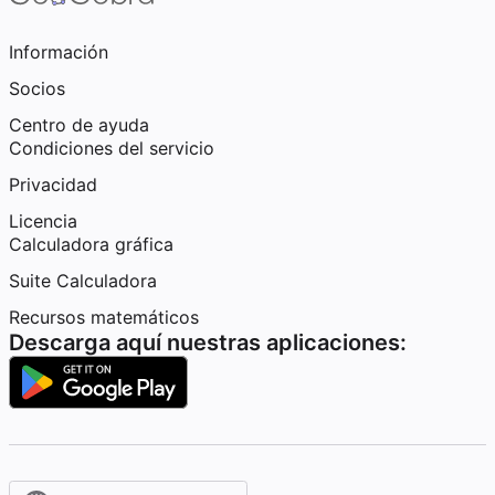
Información
Socios
Centro de ayuda
Condiciones del servicio
Privacidad
Licencia
Calculadora gráfica
Suite Calculadora
Recursos matemáticos
Descarga aquí nuestras aplicaciones: