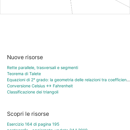
Nuove risorse
Rette parallele, trasversali e segmenti
Teorema di Talete
Equazioni di 2° grado: la geometria delle relazioni tra coefficienti e soluzioni
Conversione Celsius ↔ Fahrenheit
Classificazione dei triangoli
Scopri le risorse
Esercizio 164 di pagina 195