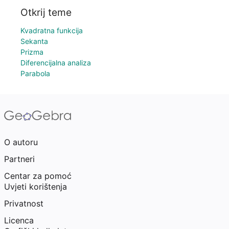
Otkrij teme
Kvadratna funkcija
Sekanta
Prizma
Diferencijalna analiza
Parabola
O autoru
Partneri
Centar za pomoć
Uvjeti korištenja
Privatnost
Licenca