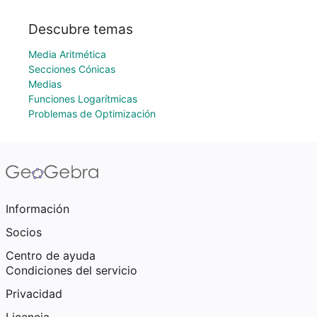
Descubre temas
Media Aritmética
Secciones Cónicas
Medias
Funciones Logarítmicas
Problemas de Optimización
Información
Socios
Centro de ayuda
Condiciones del servicio
Privacidad