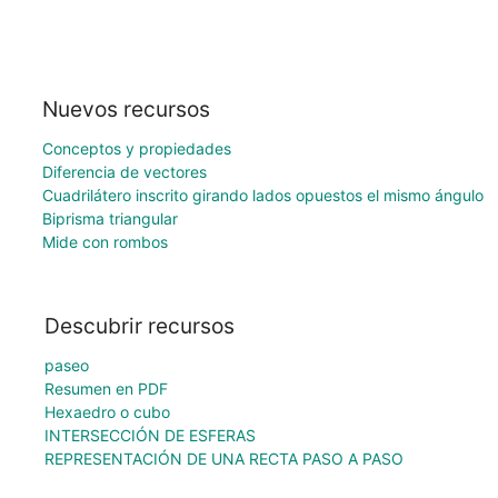
Nuevos recursos
Conceptos y propiedades
Diferencia de vectores
Cuadrilátero inscrito girando lados opuestos el mismo ángulo
Biprisma triangular
Mide con rombos
Descubrir recursos
paseo
Resumen en PDF
Hexaedro o cubo
INTERSECCIÓN DE ESFERAS
REPRESENTACIÓN DE UNA RECTA PASO A PASO