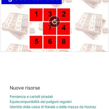
Nuove risorse
Pendenza e cartelli stradali
Equiscomponibilità dei poligoni regolari
Identità della calza di Natale o della mazza da hockey