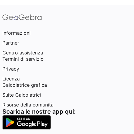
Informazioni
Partner
Centro assistenza
Termini di servizio
Privacy
Licenza
Calcolatrice grafica
Suite Calcolatrici
Risorse della comunità
Scarica le nostre app qui: