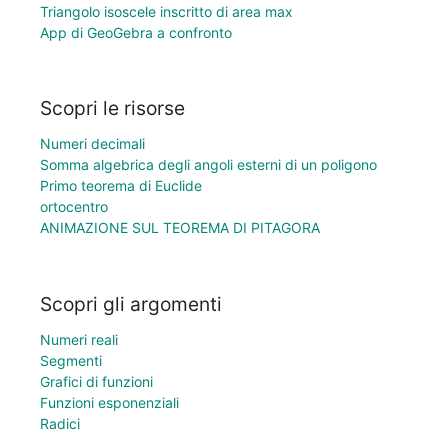
Triangolo isoscele inscritto di area max
App di GeoGebra a confronto
Scopri le risorse
Numeri decimali
Somma algebrica degli angoli esterni di un poligono
Primo teorema di Euclide
ortocentro
ANIMAZIONE SUL TEOREMA DI PITAGORA
Scopri gli argomenti
Numeri reali
Segmenti
Grafici di funzioni
Funzioni esponenziali
Radici