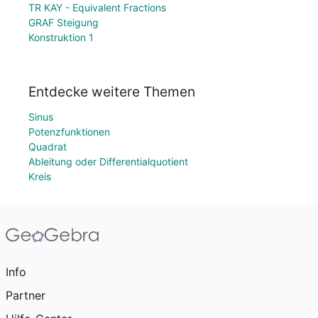
TR KAY - Equivalent Fractions
GRAF Steigung
Konstruktion 1
Entdecke weitere Themen
Sinus
Potenzfunktionen
Quadrat
Ableitung oder Differentialquotient
Kreis
Info
Partner