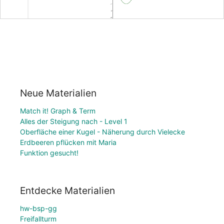
Neue Materialien
Match it! Graph & Term
Alles der Steigung nach - Level 1
Oberfläche einer Kugel - Näherung durch Vielecke
Erdbeeren pflücken mit Maria
Funktion gesucht!
Entdecke Materialien
hw-bsp-gg
Freifallturm