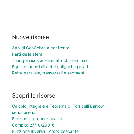
Nuove risorse
App di GeoGebra a confronto
Parti della sfera
Triangolo isoscele inscritto di area max
Equiscomponibilità dei poligoni regolari
Rette parallele, trasversali e segmenti
Scopri le risorse
Calcolo Integrale e Teorema di Torricelli Barrow
senocoseno
Funzioni e proporzionalità
Compito 27/10/20016
Funzione Inversa : ArcoCosecante