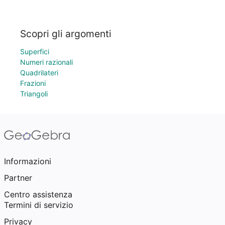
Scopri gli argomenti
Superfici
Numeri razionali
Quadrilateri
Frazioni
Triangoli
Informazioni
Partner
Centro assistenza
Termini di servizio
Privacy