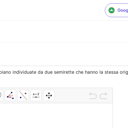
Goog
piano individuate da due semirette che hanno la stessa orig