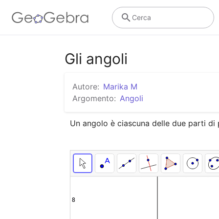
Cerca
Gli angoli
Autore:
Marika M
Argomento:
Angoli
Un angolo è ciascuna delle due parti di 