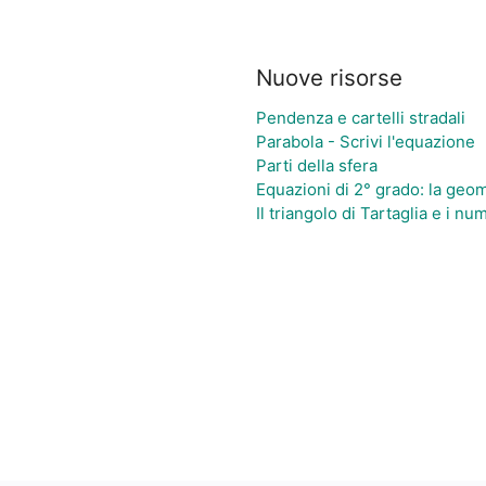
Nuove risorse
Pendenza e cartelli stradali
Parabola - Scrivi l'equazione
Parti della sfera
Equazioni di 2° grado: la geome
Il triangolo di Tartaglia e i num