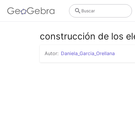
Buscar
construcción de los el
Autor:
Daniela_Garcia_Orellana