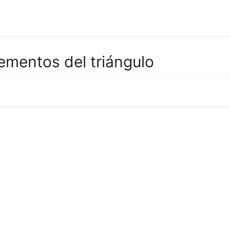
ementos del triángulo