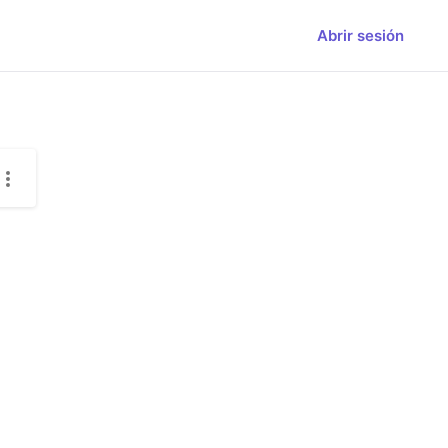
Abrir sesión