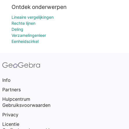
Ontdek onderwerpen
Lineaire vergelijkingen
Rechte lijnen
Deling
Verzamelingenleer
Eenheidscirkel
Info
Partners
Hulpcentrum
Gebruiksvoorwaarden
Privacy
Licentie