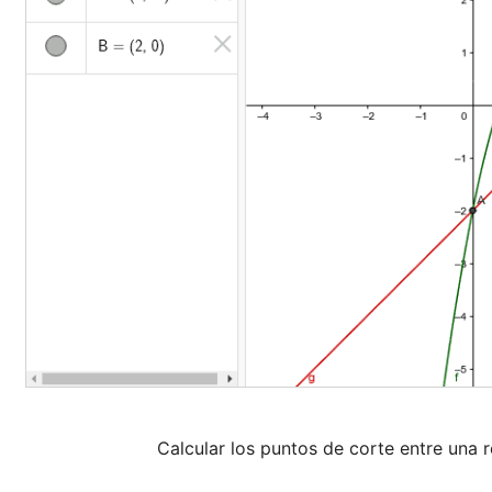
Calcular los puntos de corte entre una 