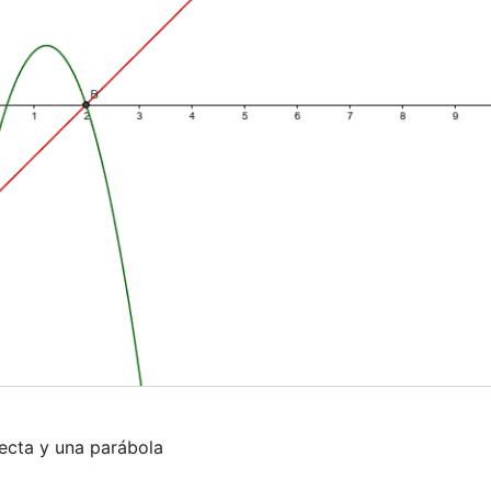
recta y una parábola