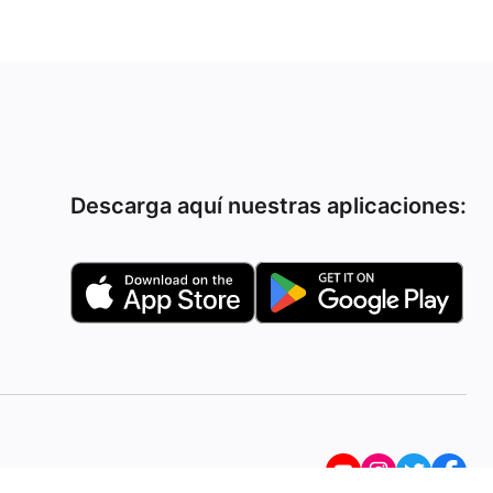
Descarga aquí nuestras aplicaciones: