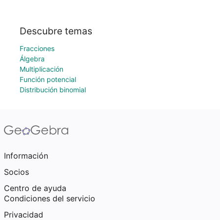
Descubre temas
Fracciones
Álgebra
Multiplicación
Función potencial
Distribución binomial
Información
Socios
Centro de ayuda
Condiciones del servicio
Privacidad