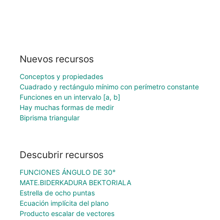
Nuevos recursos
Conceptos y propiedades
Cuadrado y rectángulo mínimo con perímetro constante
Funciones en un intervalo [a, b]
Hay muchas formas de medir
Biprisma triangular
Descubrir recursos
FUNCIONES ÁNGULO DE 30°
MATE.BIDERKADURA BEKTORIALA
Estrella de ocho puntas
Ecuación implícita del plano
Producto escalar de vectores