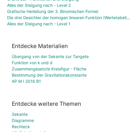
Alles der Steigung nach - Level 2
Grafische Herleitung der 3. Binomischen Formel
Die drei Gesichter der homogen linearen Funktion (Wertetabelle, Funktionsgleichung, Graph)
Alles der Steigung nach - Level 1
Entdecke Materialien
Übergang von der Sekante zur Tangete
Funktion von k und d
Zusammengesetzte Kreisfigur - Fläche
Bestimmung der Gravitationskonstante
AP M I 2016 B1
Entdecke weitere Themen
Sekante
Diagramme
Rechteck