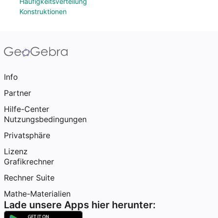
Häufigkeitsverteilung
Konstruktionen
Info
Partner
Hilfe-Center
Nutzungsbedingungen
Privatsphäre
Lizenz
Grafikrechner
Rechner Suite
Mathe-Materialien
Lade unsere Apps hier herunter: