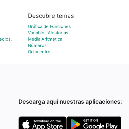
Descubre temas
Gráfica de Funciones
Variables Aleatorias
edios.
Media Aritmética
Números
Ortocentro
Descarga aquí nuestras aplicaciones: