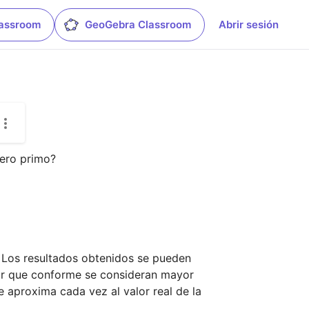
lassroom
GeoGebra Classroom
Abrir sesión
ero primo?

  Los resultados obtenidos se pueden 
ficar que conforme se consideran mayor 
 aproxima cada vez al valor real de la 