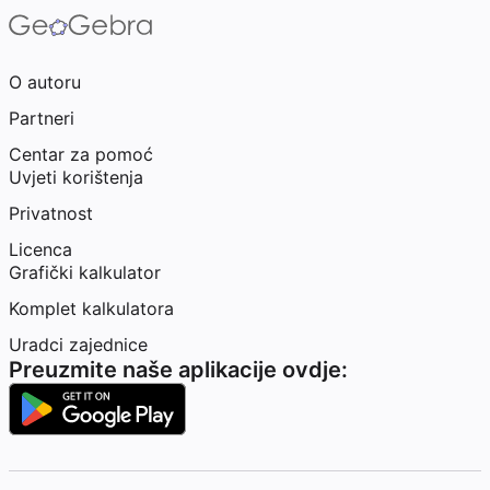
O autoru
Partneri
Centar za pomoć
Uvjeti korištenja
Privatnost
Licenca
Grafički kalkulator
Komplet kalkulatora
Uradci zajednice
Preuzmite naše aplikacije ovdje: