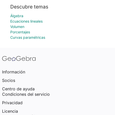
Descubre temas
Álgebra
Ecuaciones lineales
Volumen
Porcentajes
Curvas paramétricas
Información
Socios
Centro de ayuda
Condiciones del servicio
Privacidad
Licencia