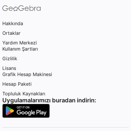
Hakkında
Ortaklar
Yardım Merkezi
Kullanım Şartları
Gizlilik
Lisans
Grafik Hesap Makinesi
Hesap Paketi
Topluluk Kaynakları
Uygulamalarımızı buradan indirin: