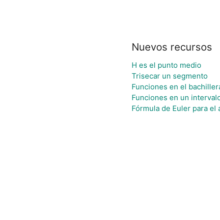
Nuevos recursos
H es el punto medio
Trisecar un segmento
Funciones en el bachiller
Funciones en un intervalo 
Fórmula de Euler para el 