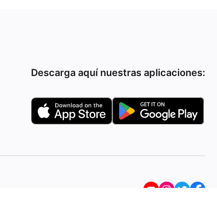
Descarga aquí nuestras aplicaciones: