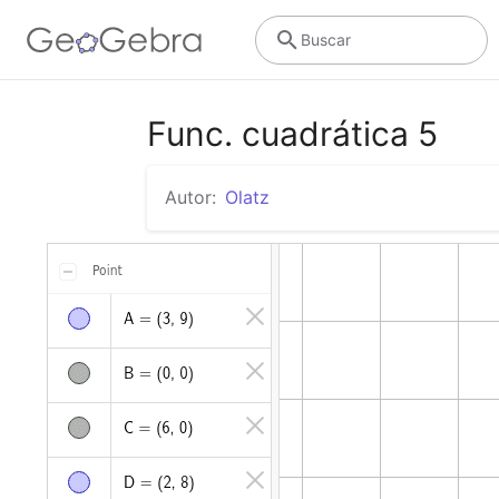
Buscar
Func. cuadrática 5
Autor:
Olatz