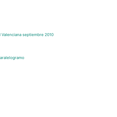
 Valenciana septiembre 2010
paralelogramo