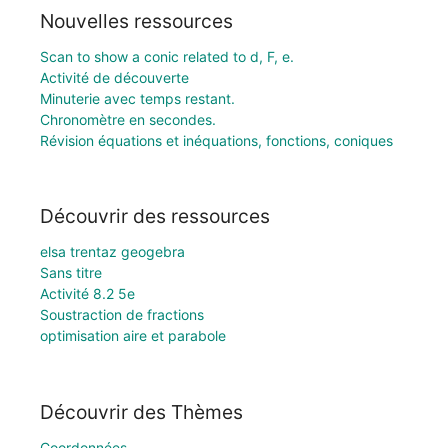
Nouvelles ressources
Scan to show a conic related to d, F, e.
Activité de découverte
Minuterie avec temps restant.
Chronomètre en secondes.
Révision équations et inéquations, fonctions, coniques
Découvrir des ressources
elsa trentaz geogebra
Sans titre
Activité 8.2 5e
Soustraction de fractions
optimisation aire et parabole
Découvrir des Thèmes
Coordonnées