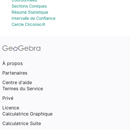
Sections Coniques
Résumé Statistique
Intervalle de Confiance
Cercle Circonscrit
À propos
Partenaires
Centre d'aide
Termes du Service
Privé
Licence
Calculatrice Graphique
Calculatrice Suite