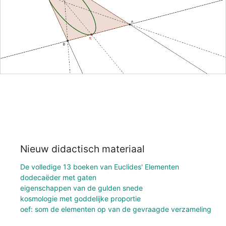
Nieuw didactisch materiaal
De volledige 13 boeken van Euclides' Elementen
dodecaëder met gaten
eigenschappen van de gulden snede
kosmologie met goddelijke proportie
oef: som de elementen op van de gevraagde verzameling