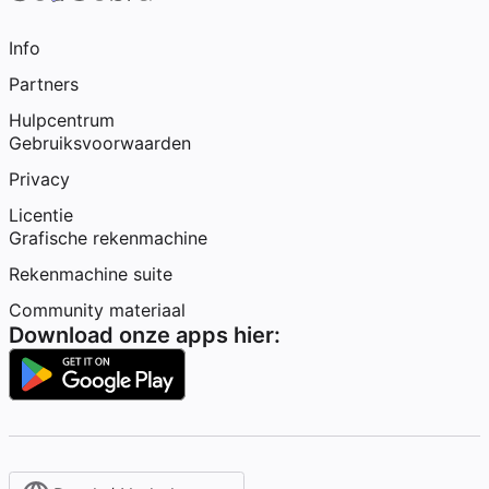
Info
Partners
Hulpcentrum
Gebruiksvoorwaarden
Privacy
Licentie
Grafische rekenmachine
Rekenmachine suite
Community materiaal
Download onze apps hier: