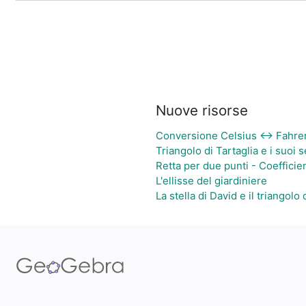
Nuove risorse
Conversione Celsius ↔ Fahre
Triangolo di Tartaglia e i suoi s
Retta per due punti - Coefficie
L'ellisse del giardiniere
La stella di David e il triangolo 