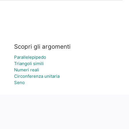
Scopri gli argomenti
Parallelepipedo
Triangoli simili
Numeri reali
Circonferenza unitaria
Seno