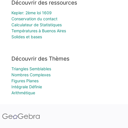
Découvrir des ressources
Kepler: 2ème loi 1609
Conservation du contact
Calculateur de Statistiques
Températures à Buenos Aires
Solides et bases
Découvrir des Thèmes
Triangles Semblables
Nombres Complexes
Figures Planes
Intégrale Définie
Arithmétique