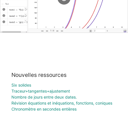
Nouvelles ressources
Six solides
Traceur+tangentes+ajustement
Nombre de jours entre deux dates.
Révision équations et inéquations, fonctions, coniques
Chronomètre en secondes entières