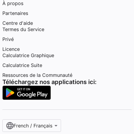
À propos
Partenaires
Centre d'aide
Termes du Service
Privé
Licence
Calculatrice Graphique
Calculatrice Suite
Ressources de la Communauté
Téléchargez nos applications ici:
French / Français‎