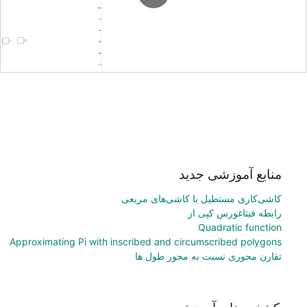
منابع آموزشی جدید
کاشی‌کاری مستطیل با کاشی‌های مربعی
رابطه فیثاغورس کپی از
Quadratic function
Approximating Pi with inscribed and circumscribed polygons
تقارن محوری نسبت به محور طول ها