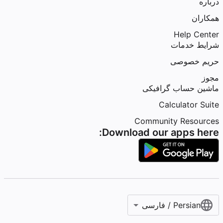
درباره
همکاران
Help Center
شرایط خدمات
حریم خصوصی
مجوز
ماشین حساب گرافیکی
Calculator Suite
Community Resources
Download our apps here:
Persian / فارسی‎