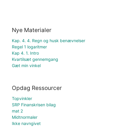
Nye Materialer
Kap. 4. 4. Regn og husk benævnelser
Regel 1 logaritmer
Kap 4. 1. Intro
Kvartilsæt gennemgang
Gæt min vinkel
Opdag Ressourcer
Topvinkler
SRP Finanskrisen bilag
mat 2
Midtnormaler
Ikke navngivet