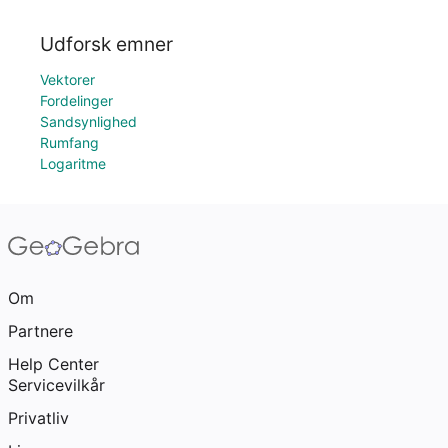
Udforsk emner
Vektorer
Fordelinger
Sandsynlighed
Rumfang
Logaritme
Om
Partnere
Help Center
Servicevilkår
Privatliv