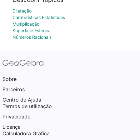
Dilatação
Caraterísticas Estatísticas
Multiplicação
Superfície Esférica
Números Racionais
Sobre
Parceiros
Centro de Ajuda
Termos de utilização
Privacidade
Licença
Calculadora Gráfica