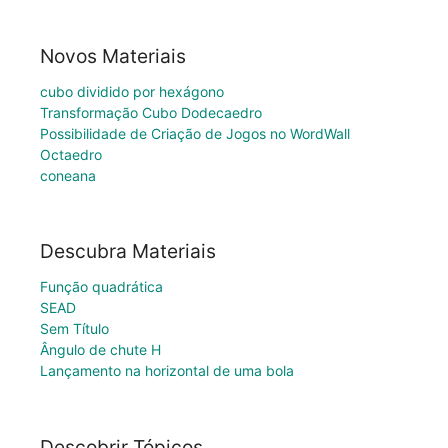
Novos Materiais
cubo dividido por hexágono
Transformação Cubo Dodecaedro
Possibilidade de Criação de Jogos no WordWall
Octaedro
coneana
Descubra Materiais
Função quadrática
SEAD
Sem Título
Ângulo de chute H
Lançamento na horizontal de uma bola
Descobrir Tópicos