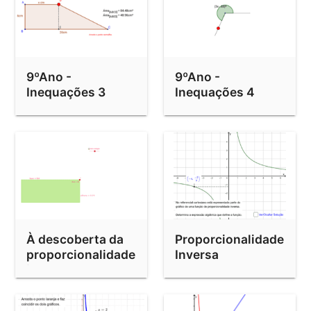
9ºAno -
9ºAno -
Inequações 3
Inequações 4
À descoberta da
Proporcionalidade
proporcionalidade
Inversa
inversa