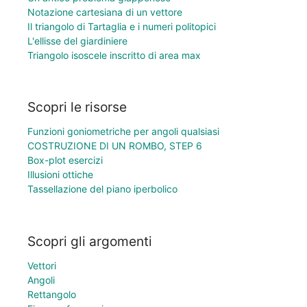
Notazione cartesiana di un vettore
Il triangolo di Tartaglia e i numeri politopici
L'ellisse del giardiniere
Triangolo isoscele inscritto di area max
Scopri le risorse
Funzioni goniometriche per angoli qualsiasi
COSTRUZIONE DI UN ROMBO, STEP 6
Box-plot esercizi
Illusioni ottiche
Tassellazione del piano iperbolico
Scopri gli argomenti
Vettori
Angoli
Rettangolo