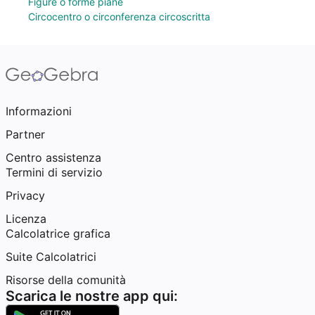
Figure o forme piane
Circocentro o circonferenza circoscritta
Informazioni
Partner
Centro assistenza
Termini di servizio
Privacy
Licenza
Calcolatrice grafica
Suite Calcolatrici
Risorse della comunità
Scarica le nostre app qui: