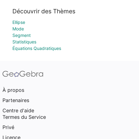
Découvrir des Thèmes
Ellipse
Mode
Segment
Statistiques
Équations Quadratiques
À propos
Partenaires
Centre d'aide
Termes du Service
Privé
Licence