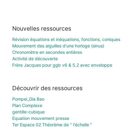
Nouvelles ressources
Révision équations et inéquations, fonctions, coniques
Mouvement des aiguilles d'une horloge (sinus)
Chronomètre en secondes entières
Activité de découverte
Frère Jacques pour ggb v6 & 5.2 avec enveloppe
Découvrir des ressources
Pompei_Gia Bao
Plan Complexe
gentille-cubique
Equation mouvement presse
Ter Espace 02 Théorème de " l'échelle "