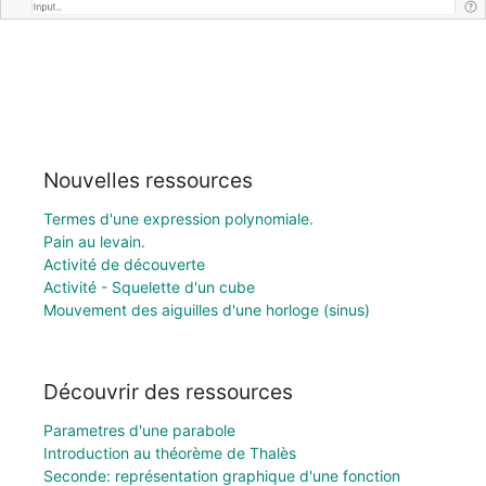
Nouvelles ressources
Termes d'une expression polynomiale.
Pain au levain.
Activité de découverte
Activité - Squelette d'un cube
Mouvement des aiguilles d'une horloge (sinus)
Découvrir des ressources
Parametres d'une parabole
Introduction au théorème de Thalès
Seconde: représentation graphique d'une fonction