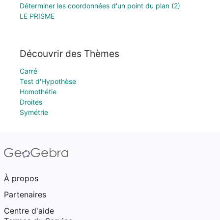
Déterminer les coordonnées d'un point du plan (2)
LE PRISME
Découvrir des Thèmes
Carré
Test d'Hypothèse
Homothétie
Droites
Symétrie
À propos
Partenaires
Centre d'aide