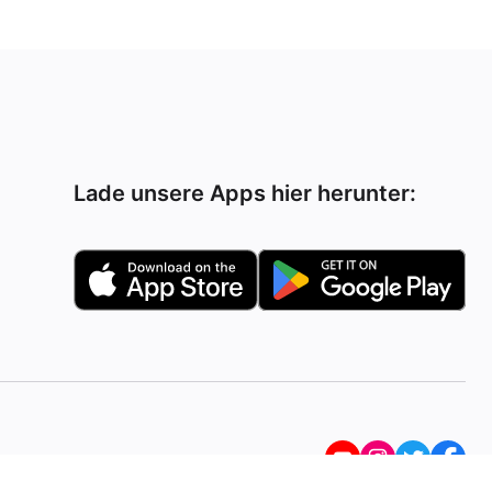
Lade unsere Apps hier herunter: