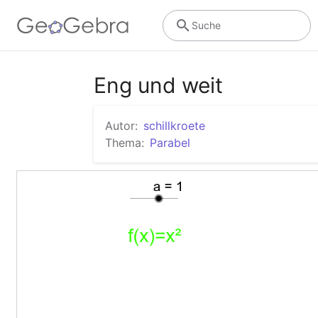
Suche
Eng und weit
Autor:
schillkroete
Thema:
Parabel