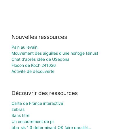
Nouvelles ressources
Pain au levain.
Mouvement des aiguilles d'une horloge (sinus)
Chat d'après idée de USedona
Flocon de Koch 241026
Activité de découverte
Découvrir des ressources
Carte de France interactive
zebras
Sans titre
Un encadrement de pi
bba_sjs_1.3 determinant_OK (aire parallél…