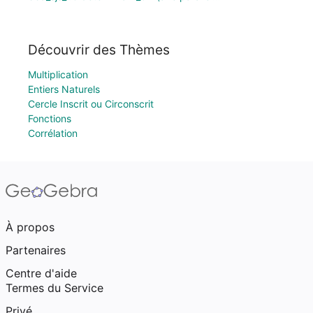
Découvrir des Thèmes
Multiplication
Entiers Naturels
Cercle Inscrit ou Circonscrit
Fonctions
Corrélation
À propos
Partenaires
Centre d'aide
Termes du Service
Privé