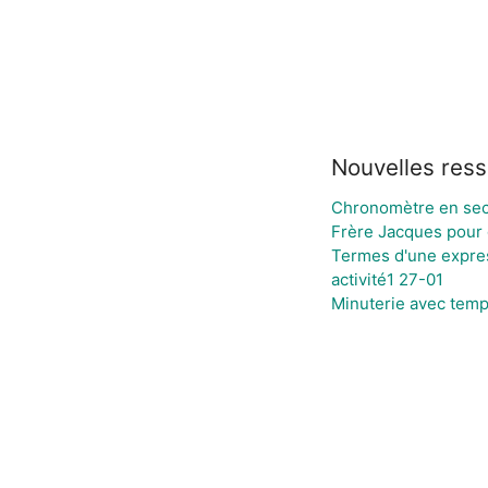
Nouvelles res
Chronomètre en sec
Frère Jacques pour 
Termes d'une expre
activité1 27-01
Minuterie avec temp