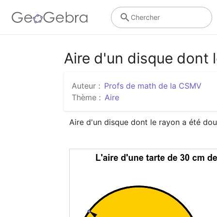
Chercher
Aire d'un disque dont 
Auteur :
Profs de math de la CSMV
Thème :
Aire
Aire d'un disque dont le rayon a été dou