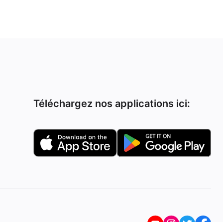
Téléchargez nos applications ici: