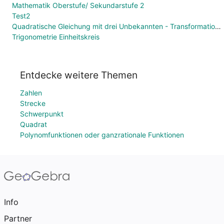
Mathematik Oberstufe/ Sekundarstufe 2
Test2
Quadratische Gleichung mit drei Unbekannten - Transformationen
Trigonometrie Einheitskreis
Entdecke weitere Themen
Zahlen
Strecke
Schwerpunkt
Quadrat
Polynomfunktionen oder ganzrationale Funktionen
Info
Partner