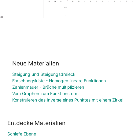
Neue Materialien
Steigung und Steigungsdreieck
Forschungskiste - Homogen lineare Funktionen
Zahlenmauer - Brüche multiplizieren
Vom Graphen zum Funktionsterm
Konstruieren das Inverse eines Punktes mit einem Zirkel
Entdecke Materialien
Schiefe Ebene