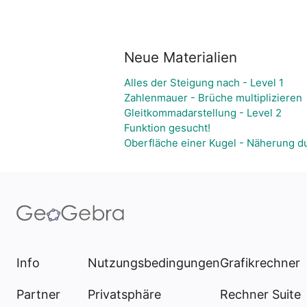
Neue Materialien
Alles der Steigung nach - Level 1
Zahlenmauer - Brüche multiplizieren
Gleitkommadarstellung - Level 2
Funktion gesucht!
Oberfläche einer Kugel - Näherung d
Info
Nutzungsbedingungen
Grafikrechner
Partner
Privatsphäre
Rechner Suite