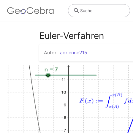
Suche
Euler-Verfahren
Autor:
adrienne215