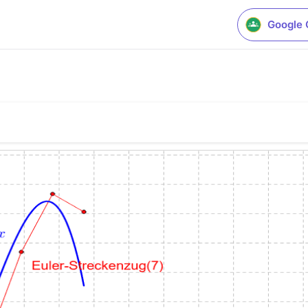
Google 