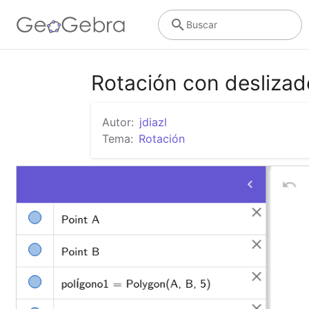
Buscar
Rotación con deslizad
Autor:
jdiazl
Tema:
Rotación