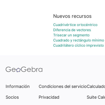
Nuevos recursos
Cuadrivértice ortocéntrico
Diferencia de vectores
Trisecar un segmento
Cuadrado y rectángulo mínimo 
Cuadrilátero cíclico imprevisto
Información
Condiciones del servicio
Calculado
Socios
Privacidad
Suite Cal