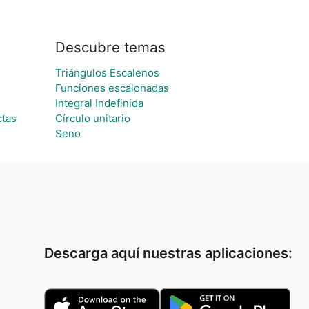
Descubre temas
Triángulos Escalenos
Funciones escalonadas
Integral Indefinida
ctas
Círculo unitario
Seno
Descarga aquí nuestras aplicaciones: