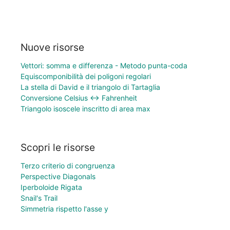
Nuove risorse
Vettori: somma e differenza - Metodo punta-coda
Equiscomponibilità dei poligoni regolari
La stella di David e il triangolo di Tartaglia
Conversione Celsius ↔ Fahrenheit
Triangolo isoscele inscritto di area max
Scopri le risorse
Terzo criterio di congruenza
Perspective Diagonals
Iperboloide Rigata
Snail's Trail
Simmetria rispetto l'asse y