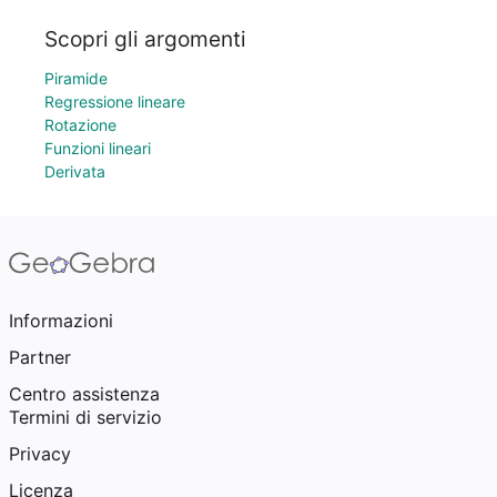
Scopri gli argomenti
Piramide
Regressione lineare
Rotazione
Funzioni lineari
Derivata
Informazioni
Partner
Centro assistenza
Termini di servizio
Privacy
Licenza