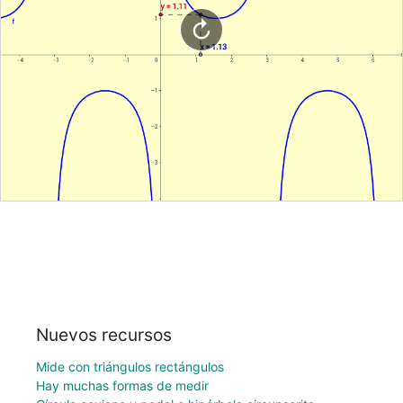
Nuevos recursos
Mide con triángulos rectángulos
Hay muchas formas de medir