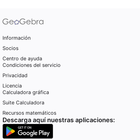
Información
Socios
Centro de ayuda
Condiciones del servicio
Privacidad
Licencia
Calculadora gráfica
Suite Calculadora
Recursos matemáticos
Descarga aquí nuestras aplicaciones: