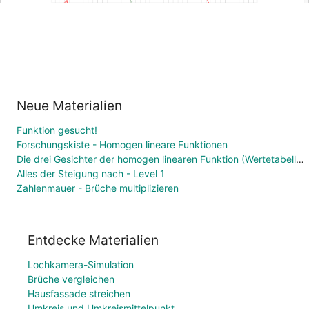
Neue Materialien
Funktion gesucht!
Forschungskiste - Homogen lineare Funktionen
Die drei Gesichter der homogen linearen Funktion (Wertetabelle, Funktionsgleichung, Graph)
Alles der Steigung nach - Level 1
Zahlenmauer - Brüche multiplizieren
Entdecke Materialien
Lochkamera-Simulation
Brüche vergleichen
Hausfassade streichen
Umkreis und Umkreismittelpunkt