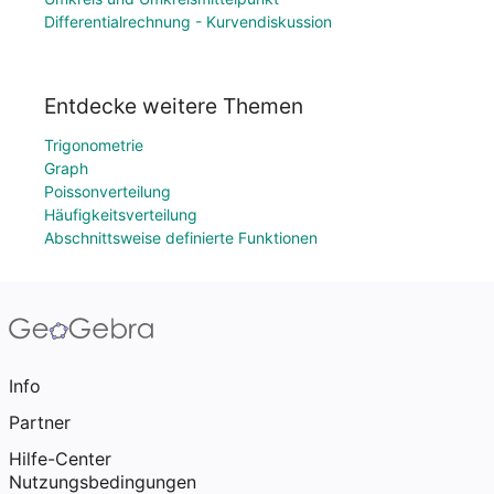
Differentialrechnung - Kurvendiskussion
Entdecke weitere Themen
Trigonometrie
Graph
Poissonverteilung
Häufigkeitsverteilung
Abschnittsweise definierte Funktionen
Info
Partner
Hilfe-Center
Nutzungsbedingungen