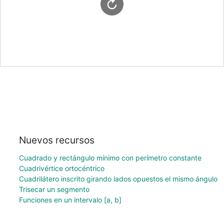
Nuevos recursos
Cuadrado y rectángulo mínimo con perímetro constante
Cuadrivértice ortocéntrico
Cuadrilátero inscrito girando lados opuestos el mismo ángulo
Trisecar un segmento
Funciones en un intervalo [a, b]