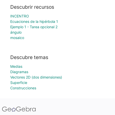
Descubrir recursos
INCENTRO
Ecuaciones de la hipérbola 1
Ejemplo 1 - Tarea opcional 2
ángulo
mosaico
Descubre temas
Medias
Diagramas
Vectores 2D (dos dimensiones)
Superficie
Construcciones