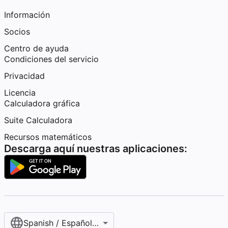
Información
Socios
Centro de ayuda
Condiciones del servicio
Privacidad
Licencia
Calculadora gráfica
Suite Calculadora
Recursos matemáticos
Descarga aquí nuestras aplicaciones:
Spanish / Español (internacional)