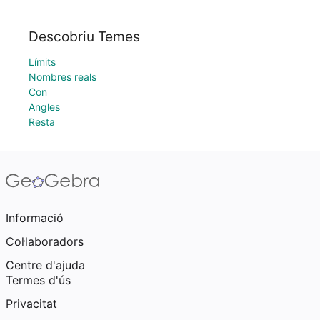
Descobriu Temes
Límits
Nombres reals
Con
Angles
Resta
Informació
Col·laboradors
Centre d'ajuda
Termes d'ús
Privacitat