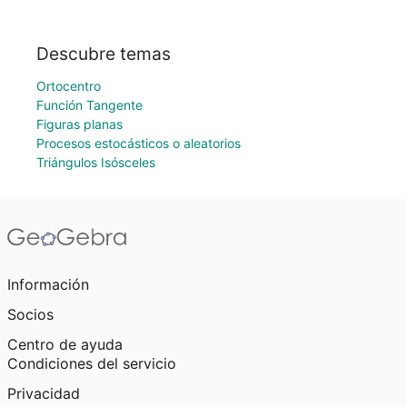
Descubre temas
Ortocentro
Función Tangente
Figuras planas
Procesos estocásticos o aleatorios
Triángulos Isósceles
Información
Socios
Centro de ayuda
Condiciones del servicio
Privacidad