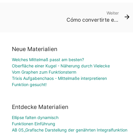
Weiter
Cómo convertirte en Miembro
Neue Materialien
Welches Mittelmaß passt am besten?
Oberfläche einer Kugel - Näherung durch Vielecke
Vom Graphen zum Funktionsterm
Trixis Aufgabenchaos - Mittelmaße interpretieren
Funktion gesucht!
Entdecke Materialien
Ellipse falten dynamisch
Funktionen Einführung
AB 05_Grafische Darstellung der genährten Integralfunktion