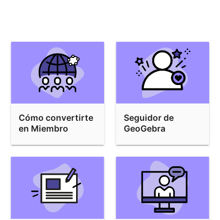
Cómo convertirte
Seguidor de
en Miembro
GeoGebra