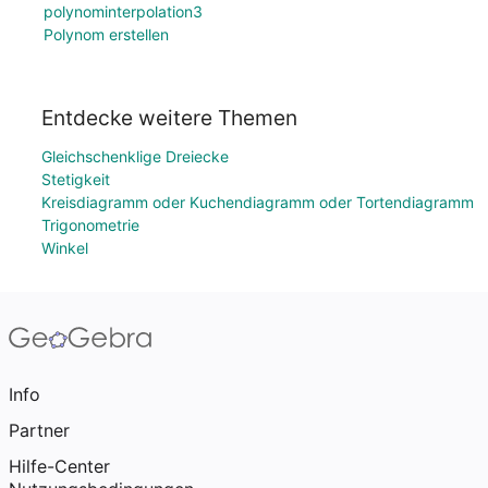
polynominterpolation3
Polynom erstellen
Entdecke weitere Themen
Gleichschenklige Dreiecke
Stetigkeit
Kreisdiagramm oder Kuchendiagramm oder Tortendiagramm
Trigonometrie
Winkel
Info
Partner
Hilfe-Center