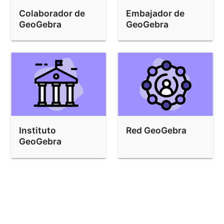
Colaborador de
Embajador de
GeoGebra
GeoGebra
Instituto
Red GeoGebra
GeoGebra