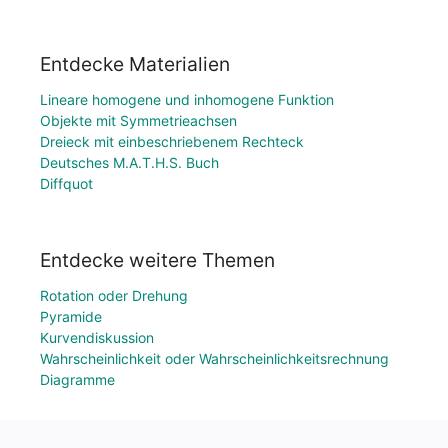
Entdecke Materialien
Lineare homogene und inhomogene Funktion
Objekte mit Symmetrieachsen
Dreieck mit einbeschriebenem Rechteck
Deutsches M.A.T.H.S. Buch
Diffquot
Entdecke weitere Themen
Rotation oder Drehung
Pyramide
Kurvendiskussion
Wahrscheinlichkeit oder Wahrscheinlichkeitsrechnung
Diagramme