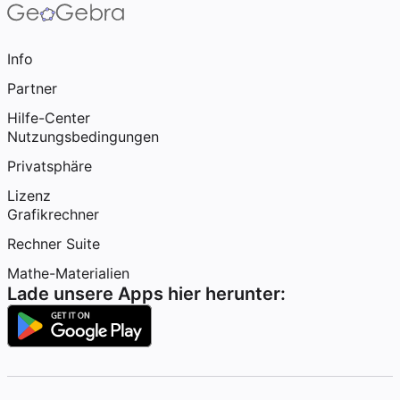
Info
Partner
Hilfe-Center
Nutzungsbedingungen
Privatsphäre
Lizenz
Grafikrechner
Rechner Suite
Mathe-Materialien
Lade unsere Apps hier herunter: