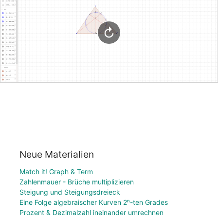
Neue Materialien
Match it! Graph & Term
Zahlenmauer - Brüche multiplizieren
Steigung und Steigungsdreieck
Eine Folge algebraischer Kurven 2ⁿ-ten Grades
Prozent & Dezimalzahl ineinander umrechnen