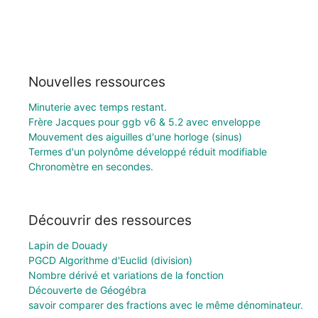
Nouvelles ressources
Minuterie avec temps restant.
Frère Jacques pour ggb v6 & 5.2 avec enveloppe
Mouvement des aiguilles d'une horloge (sinus)
Termes d'un polynôme développé réduit modifiable
Chronomètre en secondes.
Découvrir des ressources
Lapin de Douady
PGCD Algorithme d'Euclid (division)
Nombre dérivé et variations de la fonction
Découverte de Géogébra
savoir comparer des fractions avec le même dénominateur.