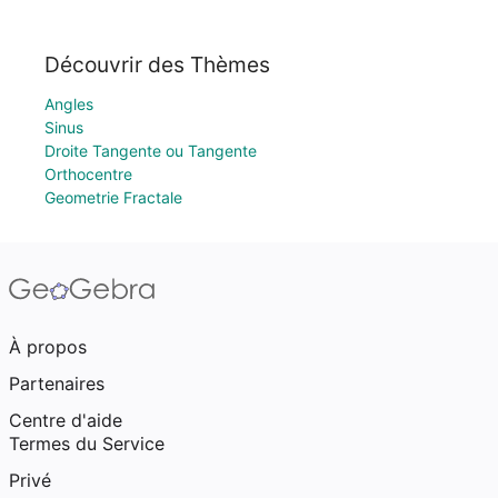
Découvrir des Thèmes
Angles
Sinus
Droite Tangente ou Tangente
Orthocentre
Geometrie Fractale
À propos
Partenaires
Centre d'aide
Termes du Service
Privé