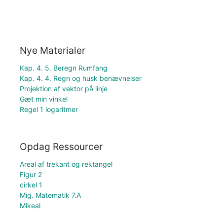
Nye Materialer
Kap. 4. 5. Beregn Rumfang
Kap. 4. 4. Regn og husk benævnelser
Projektion af vektor på linje
Gæt min vinkel
Regel 1 logaritmer
Opdag Ressourcer
Areal af trekant og rektangel
Figur 2
cirkel 1
Mig. Matematik 7.A
Mikeal