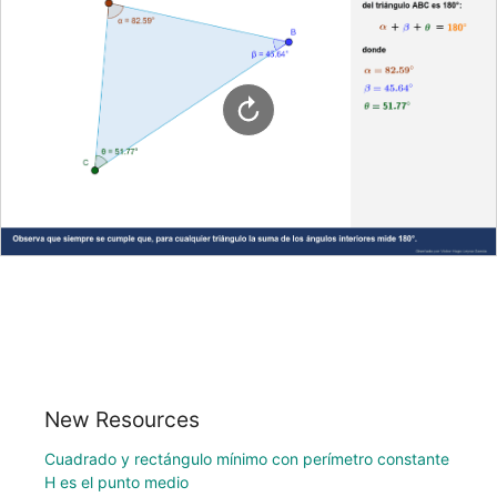
New Resources
Cuadrado y rectángulo mínimo con perímetro constante
H es el punto medio