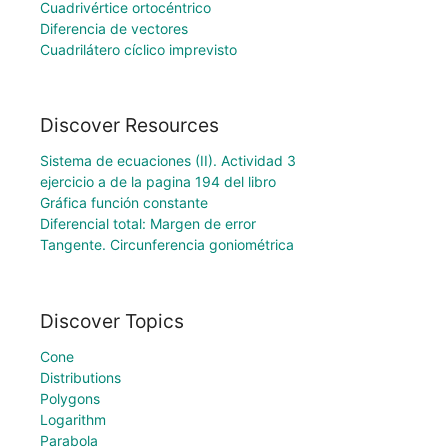
Cuadrivértice ortocéntrico
Diferencia de vectores
Cuadrilátero cíclico imprevisto
Discover Resources
Sistema de ecuaciones (II). Actividad 3
ejercicio a de la pagina 194 del libro
Gráfica función constante
Diferencial total: Margen de error
Tangente. Circunferencia goniométrica
Discover Topics
Cone
Distributions
Polygons
Logarithm
Parabola