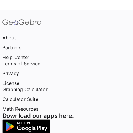
About
Partners
Help Center
Terms of Service
Privacy
License
Graphing Calculator
Calculator Suite
Math Resources
Download our apps here: