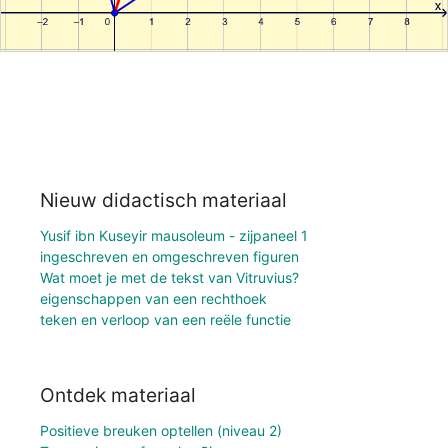
Nieuw didactisch materiaal
Yusif ibn Kuseyir mausoleum - zijpaneel 1
ingeschreven en omgeschreven figuren
Wat moet je met de tekst van Vitruvius?
eigenschappen van een rechthoek
teken en verloop van een reële functie
Ontdek materiaal
Positieve breuken optellen (niveau 2)