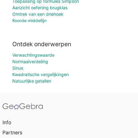
Toepassing op formules Simpson
Aanzicht oefening brugklas
Omtrek van een driehoek
Koorde middellijn
Ontdek onderwerpen
Verwachtingswaarde
Normaalverdeling
Sinus
Kwadratische vergelijkingen
Natuurlijke getallen
Info
Partners