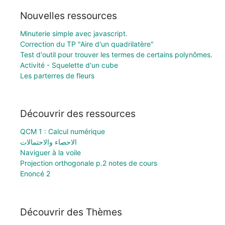
Nouvelles ressources
Minuterie simple avec javascript.
Correction du TP "Aire d'un quadrilatère"
Test d'outil pour trouver les termes de certains polynômes.
Activité - Squelette d'un cube
Les parterres de fleurs
Découvrir des ressources
QCM 1 : Calcul numérique
الاحصاء والاحتمالات
Naviguer à la voile
Projection orthogonale p.2 notes de cours
Enoncé 2
Découvrir des Thèmes