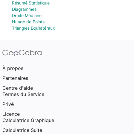
Résumé Statistique
Diagrammes
Droite Médiane
Nuage de Points
Triangles Equilatéraux
À propos
Partenaires
Centre d'aide
Termes du Service
Privé
Licence
Calculatrice Graphique
Calculatrice Suite