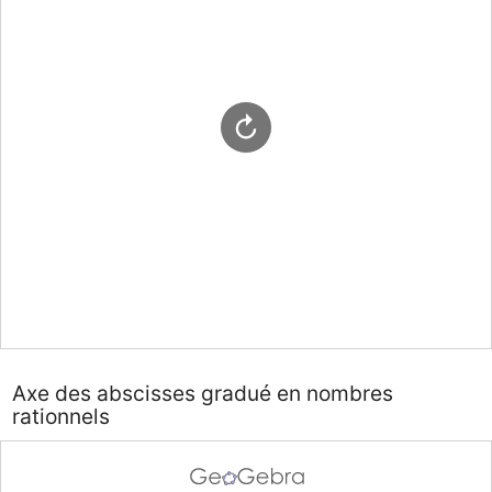
Axe des abscisses gradué en nombres
rationnels