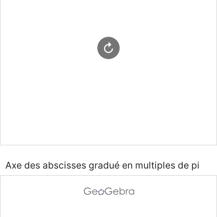
Axe des abscisses gradué en multiples de pi