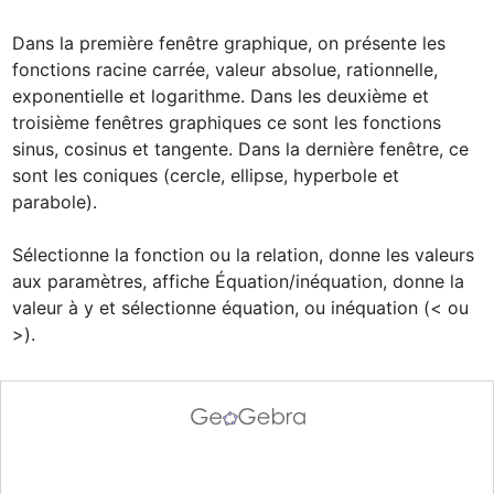
Dans la première fenêtre graphique, on présente les 
fonctions racine carrée, valeur absolue, rationnelle, 
exponentielle et logarithme. Dans les deuxième et 
troisième fenêtres graphiques ce sont les fonctions 
sinus, cosinus et tangente. Dans la dernière fenêtre, ce 
sont les coniques (cercle, ellipse, hyperbole et 
parabole).

Sélectionne la fonction ou la relation, donne les valeurs 
aux paramètres, affiche Équation/inéquation, donne la 
valeur à y et sélectionne équation, ou inéquation (< ou 
>).