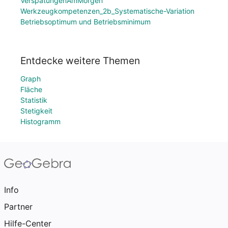
VerspätungenAmMorgen
Werkzeugkompetenzen_2b_Systematische-Variation
Betriebsoptimum und Betriebsminimum
Entdecke weitere Themen
Graph
Fläche
Statistik
Stetigkeit
Histogramm
Info
Partner
Hilfe-Center