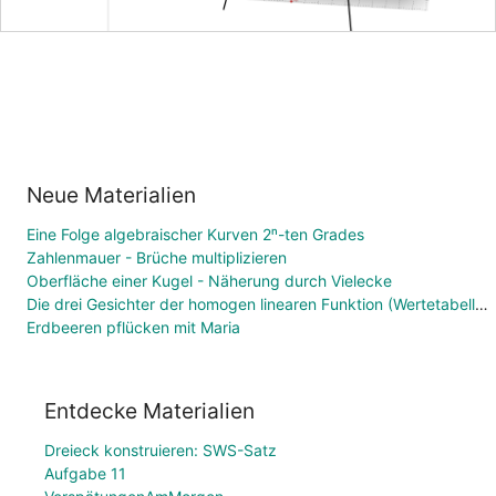
Neue Materialien
Eine Folge algebraischer Kurven 2ⁿ-ten Grades
Zahlenmauer - Brüche multiplizieren
Oberfläche einer Kugel - Näherung durch Vielecke
Die drei Gesichter der homogen linearen Funktion (Wertetabelle, Funktionsgleichung, Graph)
Erdbeeren pflücken mit Maria
Entdecke Materialien
Dreieck konstruieren: SWS-Satz
Aufgabe 11